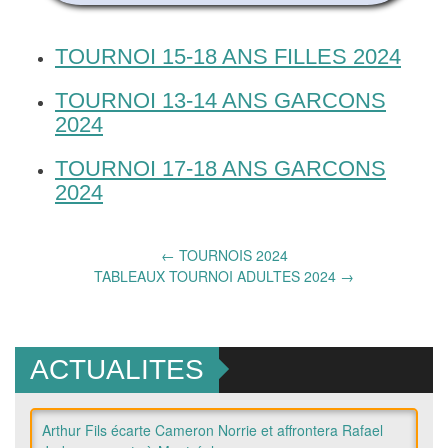
TOURNOI 15-18 ANS FILLES 2024
TOURNOI 13-14 ANS GARCONS
2024
TOURNOI 17-18 ANS GARCONS
2024
Post
←
TOURNOIS 2024
TABLEAUX TOURNOI ADULTES 2024
→
navigation
ACTUALITES
Arthur Fils écarte Cameron Norrie et affrontera Rafael