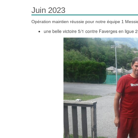
Juin 2023
Opération maintien réussie pour notre équipe 1 Messie
une belle victoire 5/1 contre Faverges en ligue 2