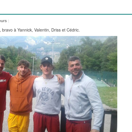
urs :
, bravo à Yannick, Valentin, Driss et Cédric.