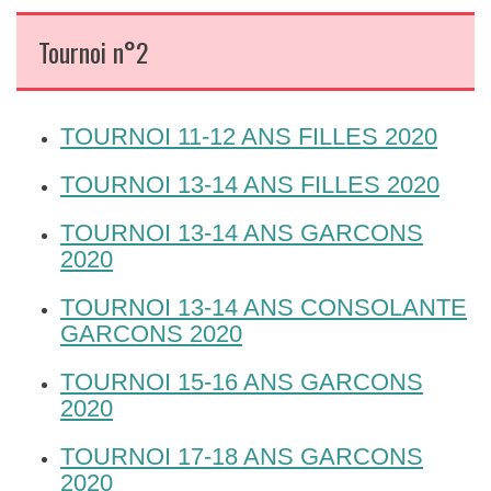
Tournoi n°2
TOURNOI 11-12 ANS FILLES 2020
TOURNOI 13-14 ANS FILLES 2020
TOURNOI 13-14 ANS GARCONS
2020
TOURNOI 13-14 ANS CONSOLANTE
GARCONS 2020
TOURNOI 15-16 ANS GARCONS
2020
TOURNOI 17-18 ANS GARCONS
2020