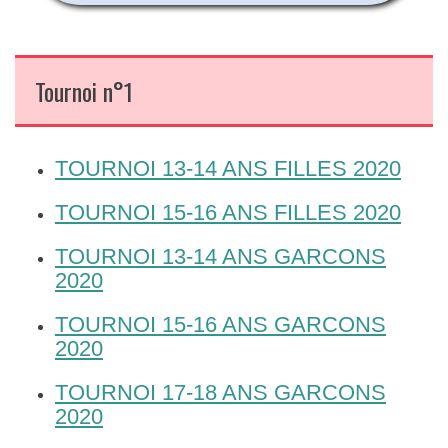
Tournoi n°1
TOURNOI 13-14 ANS FILLES 2020
TOURNOI 15-16 ANS FILLES 2020
TOURNOI 13-14 ANS GARCONS
2020
TOURNOI 15-16 ANS GARCONS
2020
TOURNOI 17-18 ANS GARCONS
2020