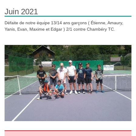
Juin 2021
Défaite de notre équipe 13/14 ans garçons ( Étienne, Amaury,
Yanis, Evan, Maxime et Edgar ) 2/1 contre Chambéry TC.