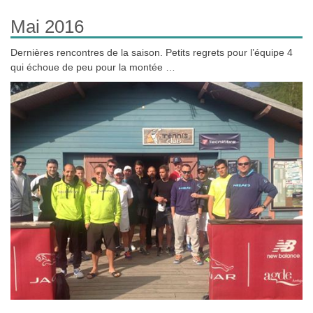
Mai 2016
Dernières rencontres de la saison. Petits regrets pour l’équipe 4
qui échoue de peu pour la montée …