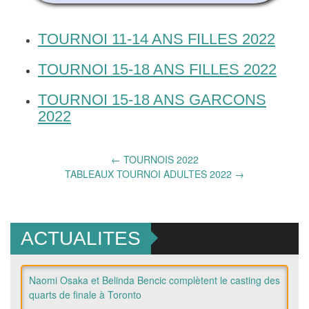
TOURNOI 11-14 ANS FILLES 2022
TOURNOI 15-18 ANS FILLES 2022
TOURNOI 15-18 ANS GARCONS
2022
Post
←
TOURNOIS 2022
TABLEAUX TOURNOI ADULTES 2022
→
navigation
ACTUALITES
Naomi Osaka et Belinda Bencic complètent le casting des
quarts de finale à Toronto