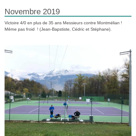
Novembre 2019
Victoire 4/0 en plus de 35 ans Messieurs contre Montmélian !
Même pas froid ! (Jean-Bapstiste, Cédric et Stéphane).