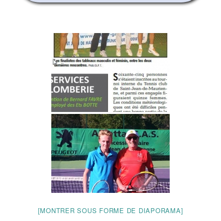
[MONTRER SOUS FORME DE DIAPORAMA]