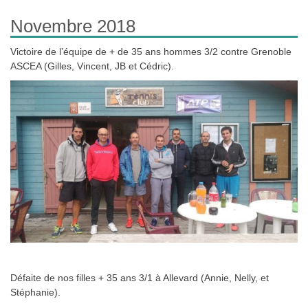
Novembre 2018
Victoire de l’équipe de + de 35 ans hommes 3/2 contre Grenoble
ASCEA (Gilles, Vincent, JB et Cédric).
Défaite de nos filles + 35 ans 3/1 à Allevard (Annie, Nelly, et
Stéphanie).