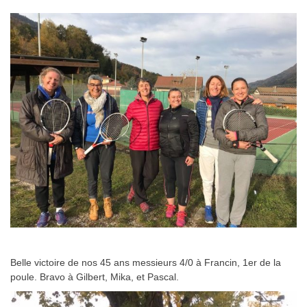
Belle victoire de nos 45 ans messieurs 4/0 à Francin, 1er de la
poule. Bravo à Gilbert, Mika, et Pascal.