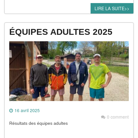
LIRE LA SUITE>>
ÉQUIPES ADULTES 2025
16 avril 2025
0 comment
Résultats des équipes adultes