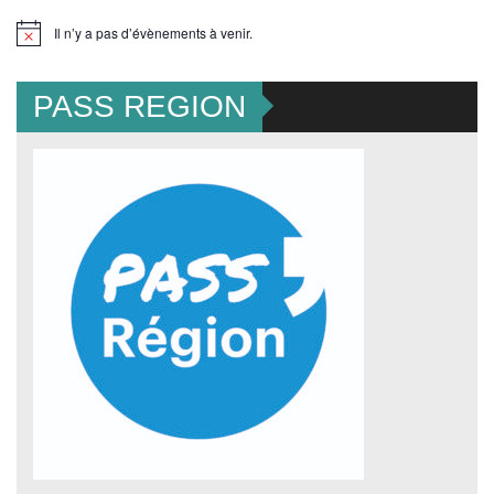
Il n’y a pas d’évènements à venir.
Notice
PASS REGION