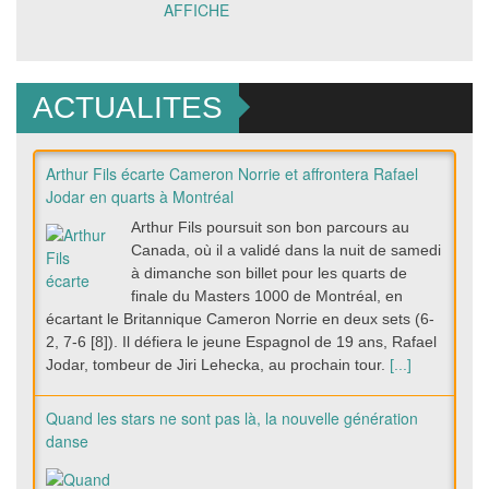
AFFICHE
ACTUALITES
Arthur Fils écarte Cameron Norrie et affrontera Rafael
Jodar en quarts à Montréal
Arthur Fils poursuit son bon parcours au
Canada, où il a validé dans la nuit de samedi
à dimanche son billet pour les quarts de
finale du Masters 1000 de Montréal, en
écartant le Britannique Cameron Norrie en deux sets (6-
2, 7-6 [8]). Il défiera le jeune Espagnol de 19 ans, Rafael
Jodar, tombeur de Jiri Lehecka, au prochain tour.
[...]
Quand les stars ne sont pas là, la nouvelle génération
danse