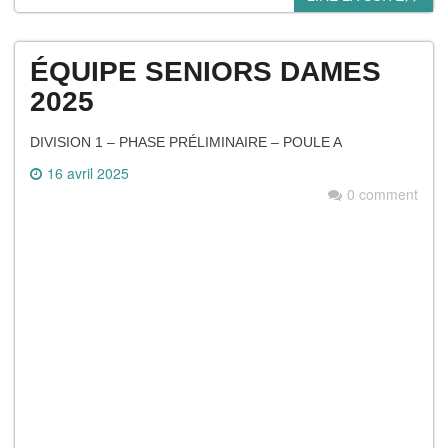
ÉQUIPE SENIORS DAMES
2025
DIVISION 1 – PHASE PRÉLIMINAIRE – POULE A
16 avril 2025
0 comment