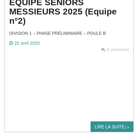
ÉQUIPE SENIORS
MESSIEURS 2025 (Equipe
n°2)
DIVISION 1 – PHASE PRÉLIMINAIRE – POULE B
22 avril 2025
0 comment
LIRE LA SUITE>>