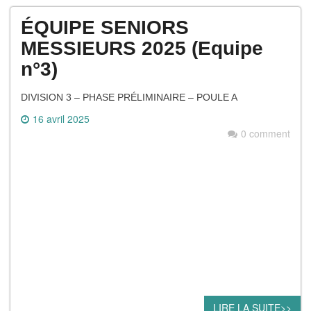
ÉQUIPE SENIORS
MESSIEURS 2025 (Equipe
n°3)
DIVISION 3 – PHASE PRÉLIMINAIRE – POULE A
16 avril 2025
0 comment
LIRE LA SUITE>>