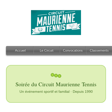
Accueil
Le Circuit
Convocations
Classements
Soirée du Circuit Maurienne Tennis
Un événement sportif et familial · Depuis 1990