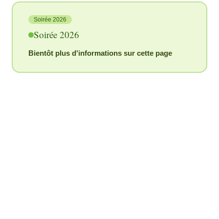
Soirée 2026
Soirée 2026
Bientôt plus d'informations sur cette page